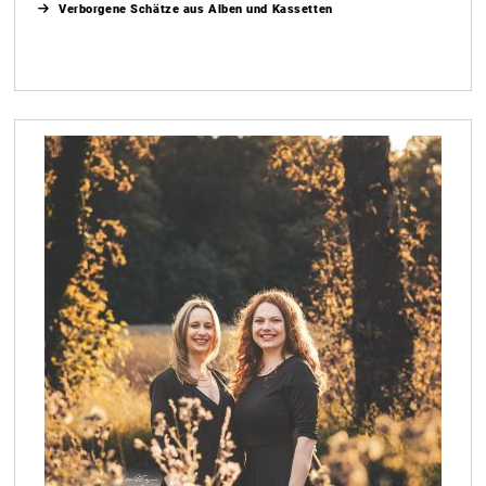
Verborgene Schätze aus Alben und Kassetten