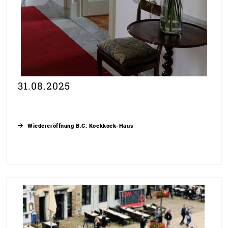
31.08.2025
Wiedereröffnung B.C. Koekkoek-Haus