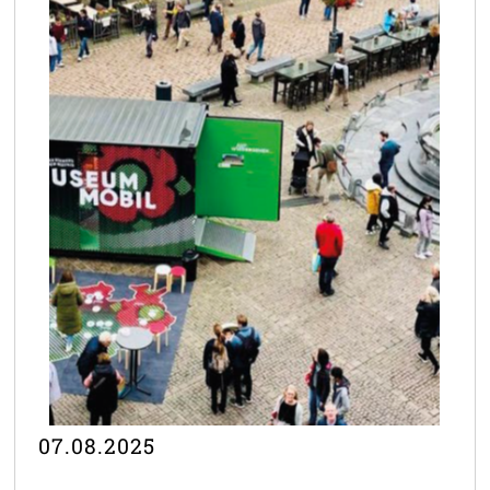
07.08.2025