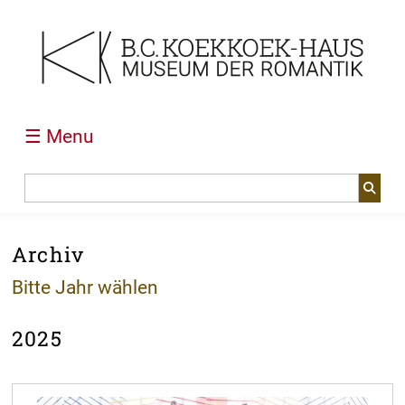
☰ Menu
Archiv
Bitte Jahr wählen
2025