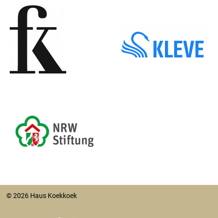
© 2026 Haus Koekkoek