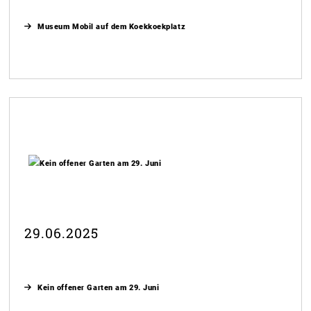
Museum Mobil auf dem Koekkoekplatz
29.06.2025
Kein offener Garten am 29. Juni