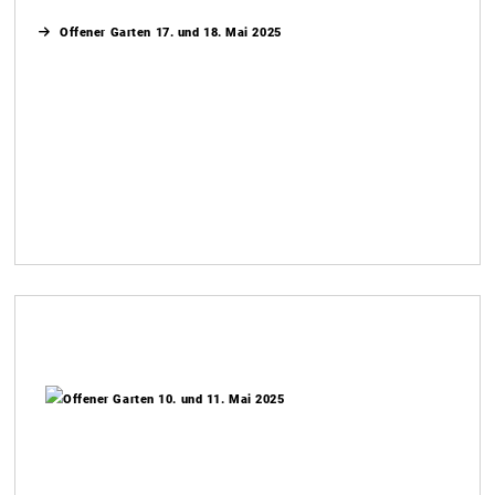
Offener Garten 17. und 18. Mai 2025