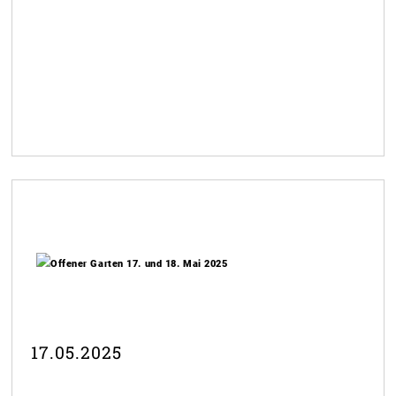
17.05.2025