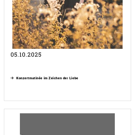
05.10.2025
Konzertmatinée im Zeichen der Liebe