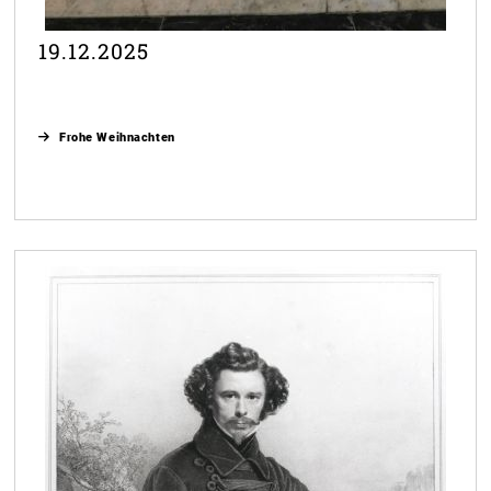
19.12.2025
Frohe Weihnachten