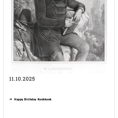
11.10.2025
Happy Birthday Koekkoek