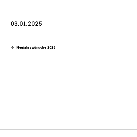
03.01.2025
Neujahrswünsche 2025