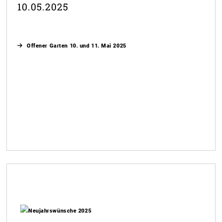
10.05.2025
Offener Garten 10. und 11. Mai 2025