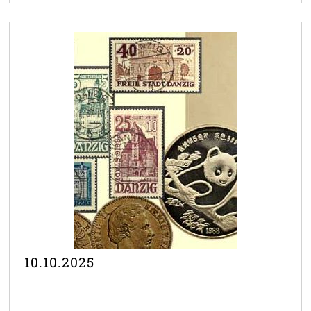
10.10.2025