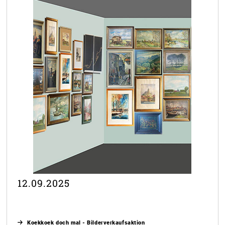
12.09.2025
Koekkoek doch mal - Bilderverkaufsaktion