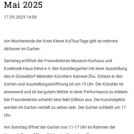
Mai 2025
17.05.2025 14:00
Am Wochenende der Kreis Klever KulTourTage gibt es mehrere
Aktionen im Garten:
Samstag eröffnet der Freundeskreis Museum Kurhaus und
Koekkoek-Haus Kleve e.V. den Künstlergarten mit einer Ausstellung
des in Düsseldorf lebenden Künstlers Xianwei Zhu. Einlass in den
Garten und Ausstellungseröffnung ist um 15 Uhr. Der Künstler ist
anwesend und ist bei gutem Wetter in einer Performance zu erleben.
Der Freundeskreis schenkt eine Sekt-Edition aus. Die Kunstobjekte
werden im Garten verteilt zu sehen sein. Der Garten schließt um 17
Uhr.
Am Sonntag öffnet der Garten von 11-17 Uhr im Rahmen der