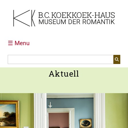
☰ Menu
Aktuell