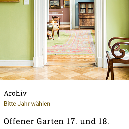
Archiv
Bitte Jahr wählen
Offener Garten 17. und 18.