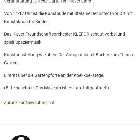
Veranstaltung „Offene Gärten im Klever Land“.
Von 14-17 Uhr ist die Kunstbude mit Stefanie Dennstedt vor Ort mit
Kunstaktion für Kinder.
Das Klever Freundschaftsorchester KLEFOR schaut vorbei und
spielt Spaziermusik.
Kunstausstellung wie oben. Der Antiquar bietet Bücher zum Thema
Garten.
Eintritt über die Gartenpforte an der Koekkoekstege.
(Bitte beachten: Das Museum ist erst ab Juli geöffnet!)
Zurück zur Newsübersicht