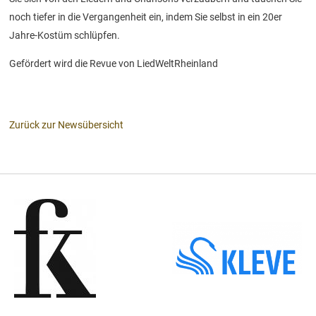
noch tiefer in die Vergangenheit ein, indem Sie selbst in ein 20er
Jahre-Kostüm schlüpfen.
Gefördert wird die Revue von LiedWeltRheinland
Zurück zur Newsübersicht