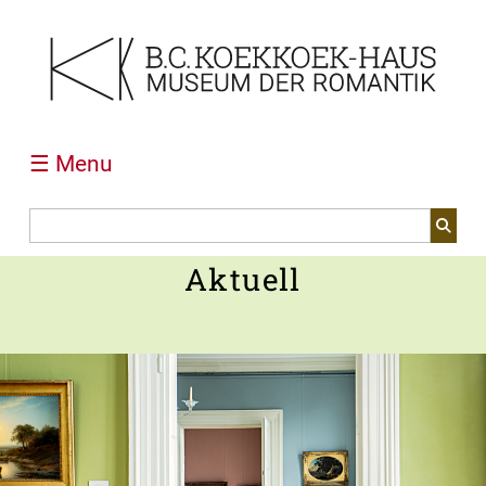
☰ Menu
Aktuell