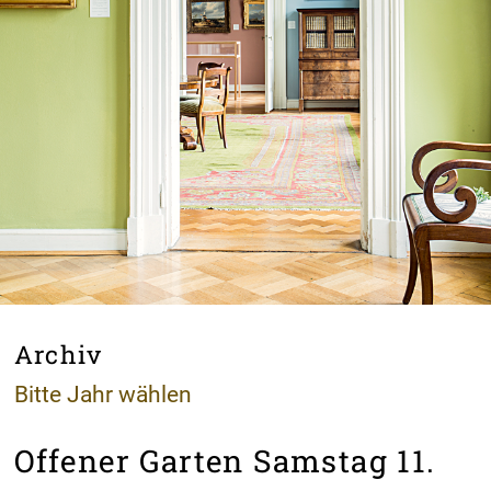
Archiv
Bitte Jahr wählen
Offener Garten Samstag 11.