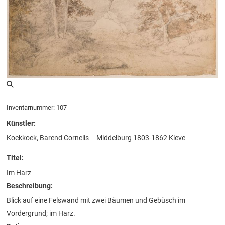
Inventarnummer: 107
Künstler:
Koekkoek, Barend Cornelis
Middelburg 1803-1862 Kleve
Titel:
Im Harz
Beschreibung:
Blick auf eine Felswand mit zwei Bäumen und Gebüsch im
Vordergrund; im Harz.