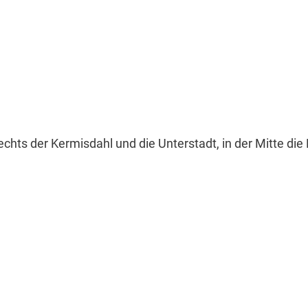
hts der Kermisdahl und die Unterstadt, in der Mitte die 