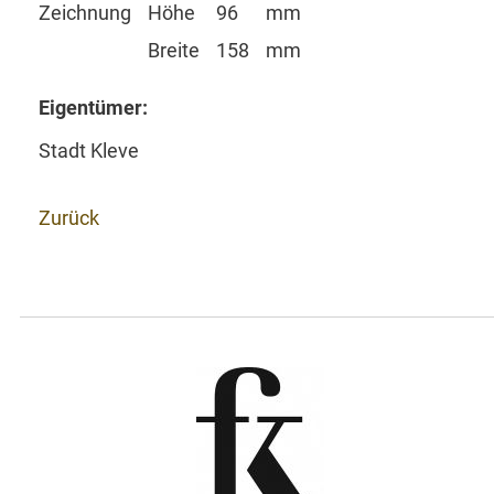
Zeichnung
Höhe
96
mm
Breite
158
mm
Eigentümer:
Stadt Kleve
Zurück