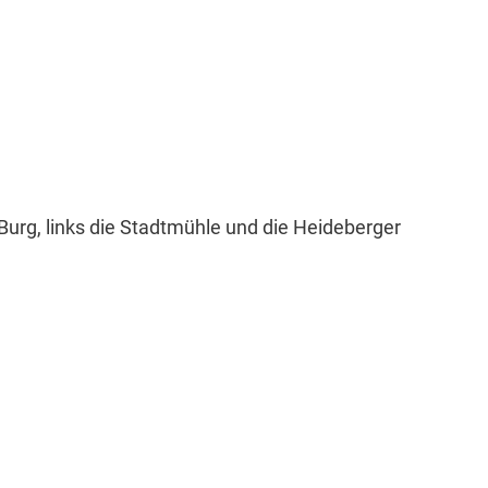
Burg, links die Stadtmühle und die Heideberger