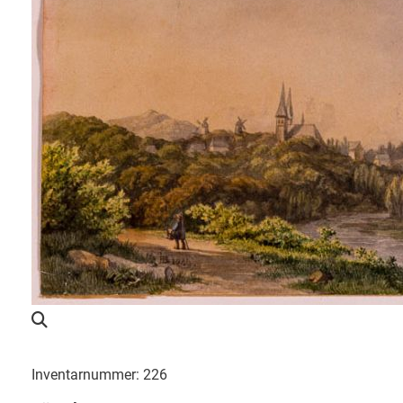
Inventarnummer: 226