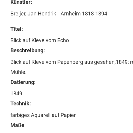
Künstler:
Breijer, Jan Hendrik
Arnheim 1818-1894
Titel:
Blick auf Kleve vom Echo
Beschreibung:
Blick auf Kleve vom Papenberg aus gesehen,1849; rec
Mühle.
Datierung:
1849
Technik:
farbiges Aquarell auf Papier
Maße