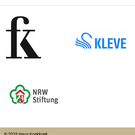
© 2026 Haus Koekkoek