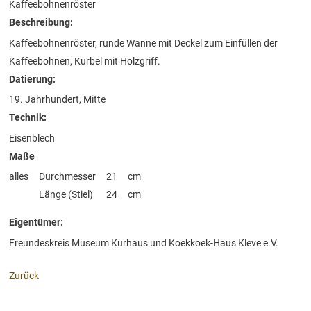
Kaffeebohnenröster
Beschreibung:
Kaffeebohnenröster, runde Wanne mit Deckel zum Einfüllen der
Kaffeebohnen, Kurbel mit Holzgriff.
Datierung:
19. Jahrhundert, Mitte
Technik:
Eisenblech
Maße
alles
Durchmesser
21
cm
Länge (Stiel)
24
cm
Eigentümer:
Freundeskreis Museum Kurhaus und Koekkoek-Haus Kleve e.V.
Zurück