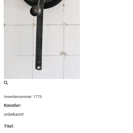
Inventarnummer: 1773
Künstler:
unbekannt
Titel: