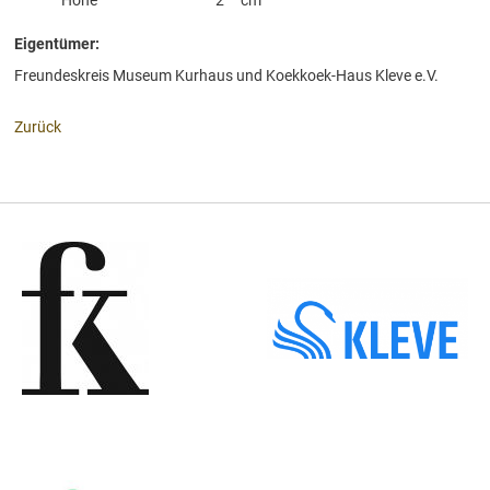
Eigentümer:
Freundeskreis Museum Kurhaus und Koekkoek-Haus Kleve e.V.
Zurück