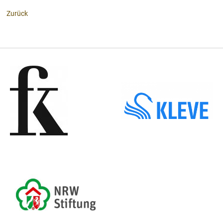
Zurück