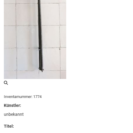
Inventarnummer: 1774
Künstler:
unbekannt
Titel: