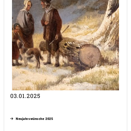
03.01.2025
Neujahrswünsche 2025