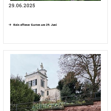
29.06.2025
Kein offener Garten am 29. Juni