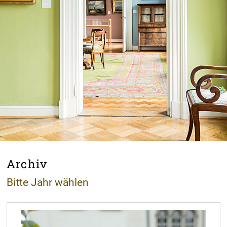
Archiv
Bitte Jahr wählen