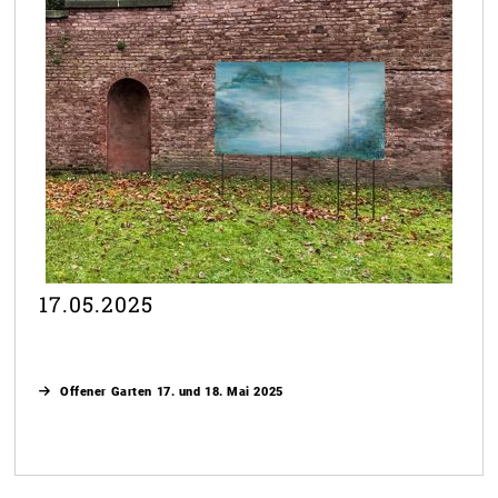
17.05.2025
Offener Garten 17. und 18. Mai 2025