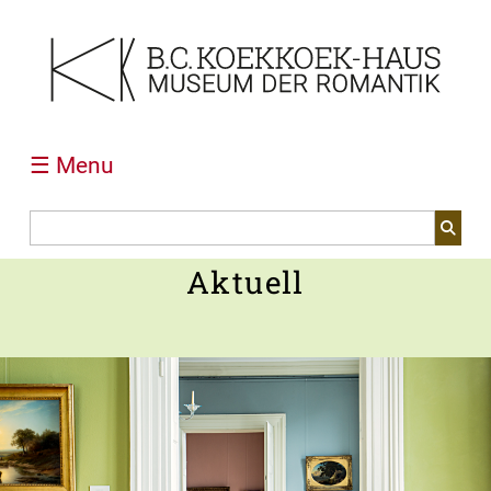
☰ Menu
Aktuell