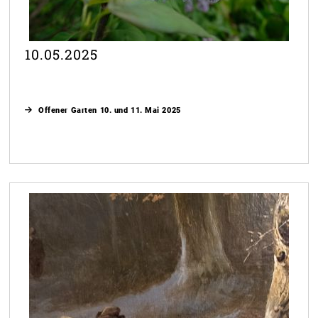
10.05.2025
Offener Garten 10. und 11. Mai 2025